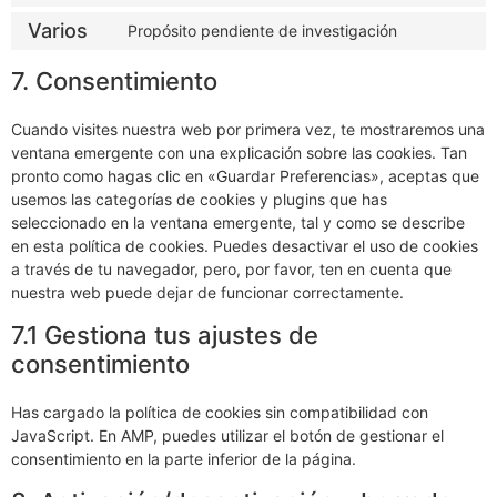
Varios
Propósito pendiente de investigación
7. Consentimiento
Cuando visites nuestra web por primera vez, te mostraremos una
ventana emergente con una explicación sobre las cookies. Tan
pronto como hagas clic en «Guardar Preferencias», aceptas que
usemos las categorías de cookies y plugins que has
seleccionado en la ventana emergente, tal y como se describe
en esta política de cookies. Puedes desactivar el uso de cookies
a través de tu navegador, pero, por favor, ten en cuenta que
nuestra web puede dejar de funcionar correctamente.
7.1 Gestiona tus ajustes de
consentimiento
Has cargado la política de cookies sin compatibilidad con
JavaScript. En AMP, puedes utilizar el botón de gestionar el
consentimiento en la parte inferior de la página.