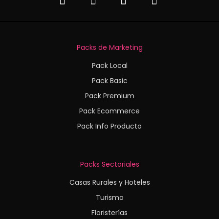
Packs de Marketing
Pack Local
Pack Basic
Pack Premium
Pack Ecommerce
Pack Info Producto
Packs Sectoriales
Casas Rurales y Hoteles
Turismo
Floristerías