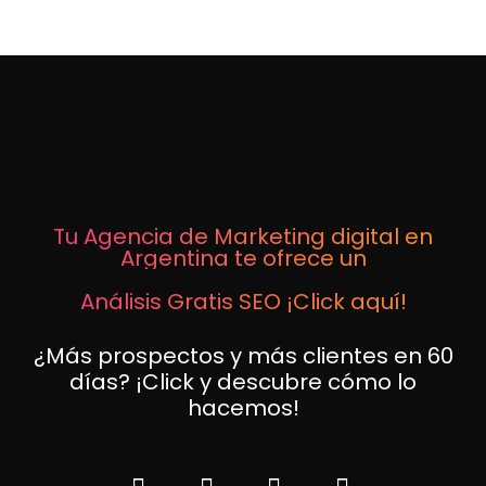
Tu Agencia de Marketing digital en
Argentina te ofrece un
Análisis Gratis SEO ¡Click aquí!
¿Más prospectos y más clientes en 60
días? ¡Click y descubre cómo lo
hacemos!