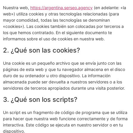
Nuestra web,
https://argentina.serseo.agency
(en adelante: «la
web») utiliza cookies y otras tecnologías relacionadas (para
mayor comodidad, todas las tecnologías se denominan
«cookies»). Las cookies también son colocadas por terceros a
los que hemos contratado. En el siguiente documento te
informamos sobre el uso de cookies en nuestra web.
2. ¿Qué son las cookies?
Una cookie es un pequeño archivo que se envía junto con las
páginas de esta web y que tu navegador almacena en el disco
duro de su ordenador u otro dispositivo. La información
almacenada puede ser devuelta a nuestros servidores o a los
servidores de terceros apropiados durante una visita posterior.
3. ¿Qué son los scripts?
Un script es un fragmento de código de programa que se utiliza
para hacer que nuestra web funcione correctamente y de forma
interactiva. Este código se ejecuta en nuestro servidor o en tu
dispositivo.