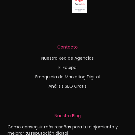
Contacto
Nuestra Red de Agencias
El Equipo
Franquicia de Marketing Digital
Análisis SEO Gratis
Nuestro Blog
Cómo conseguir más reseñas para tu alojamiento y
mejorar tu reputación digital