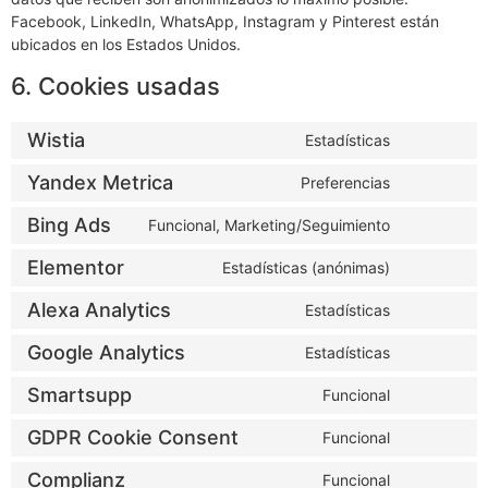
Facebook, LinkedIn, WhatsApp, Instagram y Pinterest están
ubicados en los Estados Unidos.
6. Cookies usadas
Wistia
Estadísticas
Yandex Metrica
Preferencias
Bing Ads
Funcional, Marketing/Seguimiento
Elementor
Estadísticas (anónimas)
Alexa Analytics
Estadísticas
Google Analytics
Estadísticas
Smartsupp
Funcional
GDPR Cookie Consent
Funcional
Complianz
Funcional