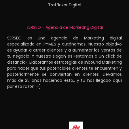
Trafficker Digital
SERSEO - Agencia de Marketing Digital
SERSEO es una agencia de Marketing digital
especializada en PYMES y autónomos. Nuestro objetivo
es ayudar a atraer clientes y a aumentar las ventas de
tu negocio. Y nuestro slogan es «estamos a un cllick de
distancia». Elaboramos estrategias de Inbound Marketing
para hacer que tus potenciales clientes te encuentren y
posteriormente se conviertan en clientes. Llevamos
más de 25 años haciendo esto.. y tu has llegado aquí
por esa razón :-)