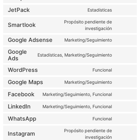
JetPack
Estadísticas
Propósito pendiente de
Smartlook
investigación
Google Adsense
Marketing/Seguimiento
Google
Estadísticas, Marketing/Seguimiento
Ads
WordPress
Funcional
Google Maps
Marketing/Seguimiento
Facebook
Marketing/Seguimiento, Funcional
LinkedIn
Marketing/Seguimiento, Funcional
WhatsApp
Funcional
Propósito pendiente de
Instagram
investigación