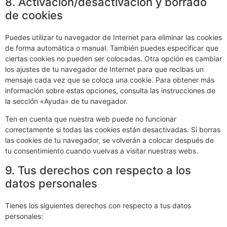
8. Activación/desactivación y borrado
de cookies
Puedes utilizar tu navegador de Internet para eliminar las cookies
de forma automática o manual. También puedes especificar que
ciertas cookies no pueden ser colocadas. Otra opción es cambiar
los ajustes de tu navegador de Internet para que recibas un
mensaje cada vez que se coloca una cookie. Para obtener más
información sobre estas opciones, consulta las instrucciones de
la sección «Ayuda» de tu navegador.
Ten en cuenta que nuestra web puede no funcionar
correctamente si todas las cookies están desactivadas. Si borras
las cookies de tu navegador, se volverán a colocar después de
tu consentimiento cuando vuelvas a visitar nuestras webs.
9. Tus derechos con respecto a los
datos personales
Tienes los siguientes derechos con respecto a tus datos
personales: