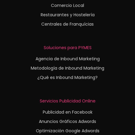
Comercio Local
Restaurantes y Hostelería
Centrales de Franquícias
Soluciones para PYMES
Agencia de Inbound Marketing
Metodología de Inbound Marketing
¿Qué es Inbound Marketing?
Servicios Publicidad Online
Publicidad en Facebook
Anuncios Gráficos Adwords
Optimización Google Adwords