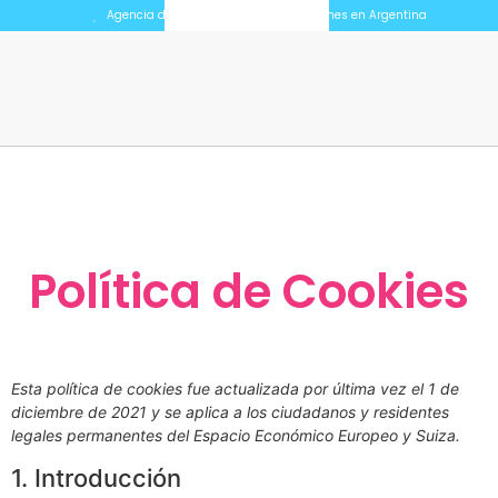
Agencia de Marketing Digital para Pymes en Argentina
Política de Cookies
Esta política de cookies fue actualizada por última vez el 1 de
diciembre de 2021 y se aplica a los ciudadanos y residentes
legales permanentes del Espacio Económico Europeo y Suiza.
1. Introducción