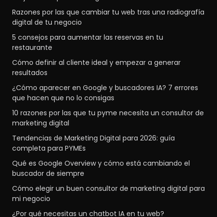
Razones por las que cambiar tu web tras una radiografía
digital de tu negocio
5 consejos para aumentar las reservas en tu
restaurante
Cómo definir al cliente ideal y empezar a generar
resultados
¿Cómo aparecer en Google y buscadores IA? 7 errores
que hacen que no lo consigas
10 razones por las que tu pyme necesita un consultor de
marketing digital
Tendencias de Marketing Digital para 2026: guía
completa para PYMEs
Qué es Google Overview y cómo está cambiando el
buscador de siempre
Cómo elegir un buen consultor de marketing digital para
mi negocio
¿Por qué necesitas un chatbot IA en tu web?