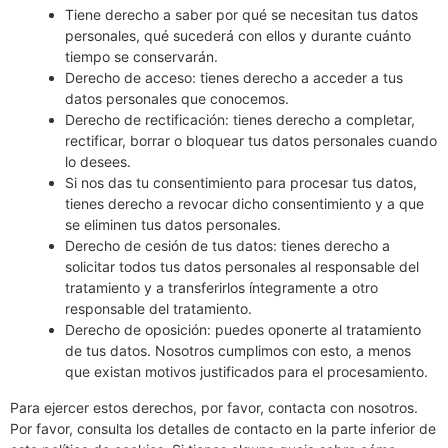
Tiene derecho a saber por qué se necesitan tus datos
personales, qué sucederá con ellos y durante cuánto
tiempo se conservarán.
Derecho de acceso: tienes derecho a acceder a tus
datos personales que conocemos.
Derecho de rectificación: tienes derecho a completar,
rectificar, borrar o bloquear tus datos personales cuando
lo desees.
Si nos das tu consentimiento para procesar tus datos,
tienes derecho a revocar dicho consentimiento y a que
se eliminen tus datos personales.
Derecho de cesión de tus datos: tienes derecho a
solicitar todos tus datos personales al responsable del
tratamiento y a transferirlos íntegramente a otro
responsable del tratamiento.
Derecho de oposición: puedes oponerte al tratamiento
de tus datos. Nosotros cumplimos con esto, a menos
que existan motivos justificados para el procesamiento.
Para ejercer estos derechos, por favor, contacta con nosotros.
Por favor, consulta los detalles de contacto en la parte inferior de