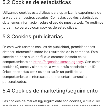
5.2 Cookies de estadísticas
Utilizamos cookies estadísticas para optimizar la experiencia de
la web para nuestros usuarios. Con estas cookies estadísticas
obtenemos información sobre el uso de nuestra web. Te pedimos
tu permiso para colocar cookies de estadísticas.
5.3 Cookies publicitarias
En esta web usamos cookies de publicidad, permitiéndonos
obtener información sobre los resultados de la campaña. Esto
sucede en base a un perfil que creamos basado en tu
comportamiento en
https://argentina.serseo.agency
. Con estas
cookies tú, como visitante de la web, estás asociado a un ID
único, pero estas cookies no crearán un perfil de tu
comportamiento e intereses para presentarte anuncios
personalizados.
5.4 Cookies de marketing/seguimiento
Las cookies de marketing/seguimiento son cookies, o cualquier
otra forma de almacenamiento local, usadas para crear perfiles