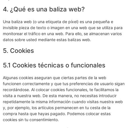
4. ¿Qué es una baliza web?
Una baliza web (o una etiqueta de píxel) es una pequeña e
invisible pieza de texto o imagen en una web que se utiliza para
monitorear el tráfico en una web. Para ello, se almacenan varios
datos sobre usted mediante estas balizas web.
5. Cookies
5.1 Cookies técnicas o funcionales
Algunas cookies aseguran que ciertas partes de la web
funcionen correctamente y que tus preferencias de usuario sigan
recordándose. Al colocar cookies funcionales, te facilitamos la
visita a nuestra web. De esta manera, no necesitas introducir
repetidamente la misma información cuando visitas nuestra web
y, por ejemplo, los artículos permanecen en tu cesta de la
compra hasta que hayas pagado. Podemos colocar estas
cookies sin tu consentimiento.