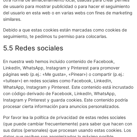
de usuario para mostrar publicidad o para hacer el seguimiento
del usuario en esta web o en varias webs con fines de marketing
similares.
Debido a que estas cookies están marcadas como cookies de
seguimiento, te pedimos tu permiso para colocarlas.
5.5 Redes sociales
En nuestra web hemos incluido contenido de Facebook,
LinkedIn, WhatsApp, Instagram y Pinterest para promover
páginas web (p.ej.: «Me gusta», «Pinear») o compartir (p.ej.:
«tuitear») en redes sociales como Facebook, LinkedIn,
WhatsApp, Instagram y Pinterest. Este contenido está incrustado
con código derivado de Facebook, LinkedIn, WhatsApp,
Instagram y Pinterest y guarda cookies. Este contenido podría
procesar cierta información para anuncios personalizados.
Por favor lea la política de privacidad de estas redes sociales
(que puede cambiar frecuentemente) para saber que hacen con
sus datos (personales) que procesan usando estas cookies. Los
datos que reciben son anonimizados lo máximo posible.