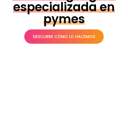
especializada en
pymes
DESCUBRE CÓMO LO HACEMOS