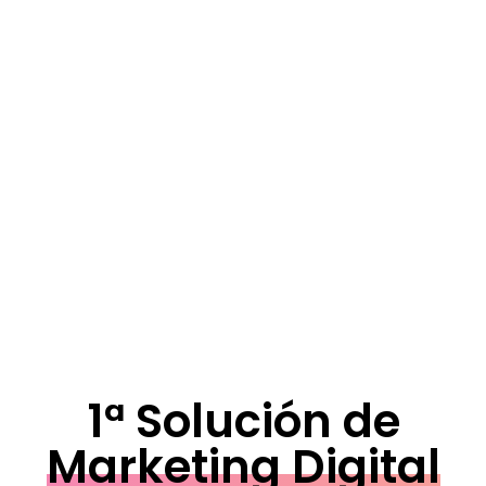
1ª Solución de
Marketing Digital