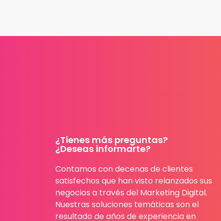
¿Tienes más preguntas?
¿Deseas informarte?
Contamos con decenas de clientes
satisfechos que han visto relanzados sus
negocios a través del Marketing Digital.
Nuestras soluciones temáticas son el
resultado de años de experiencia en