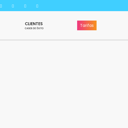
CLIENTES
Tarifas
CASOS DE ÉXITO