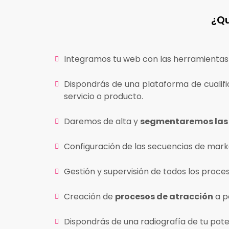
¿Qu
Integramos tu web con las herramientas 
Dispondrás de una plataforma de cualifi
servicio o producto.
Daremos de alta y
segmentaremos las 
Configuración de las secuencias de marke
Gestión y supervisión de todos los proce
Creación de
procesos de atracción
a p
Dispondrás de una radiografía de tu pote