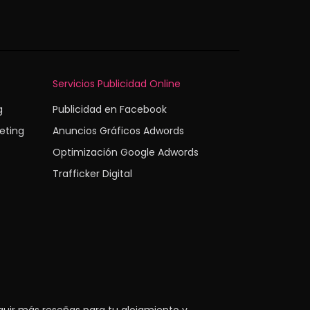
Servicios Publicidad Online
g
Publicidad en Facebook
eting
Anuncios Gráficos Adwords
Optimización Google Adwords
Trafficker Digital