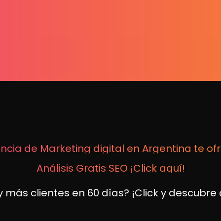
ncia de Marketing digital en Argentina te of
Análisis Gratis SEO ¡Click aquí!
 más clientes en 60 días? ¡Click y descubr