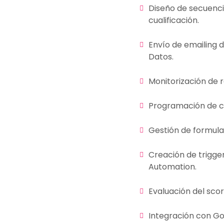
Diseño de secuenci
cualificación.
Envío de emailing 
Datos.
Monitorización de r
Programación de 
Gestión de formular
Creación de trigge
Automation.
Evaluación del scor
Integración con Go