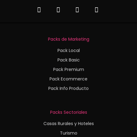
Packs de Marketing
Pack Local
Pack Basic
Pack Premium
Pack Ecommerce
Pack Info Producto
Packs Sectoriales
Casas Rurales y Hoteles
Turismo