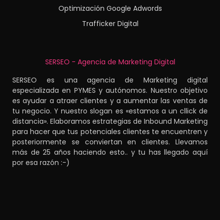
Optimización Google Adwords
Trafficker Digital
SERSEO - Agencia de Marketing Digital
SERSEO es una agencia de Marketing digital
especializada en PYMES y autónomos. Nuestro objetivo
es ayudar a atraer clientes y a aumentar las ventas de
tu negocio. Y nuestro slogan es «estamos a un cllick de
distancia». Elaboramos estrategias de Inbound Marketing
para hacer que tus potenciales clientes te encuentren y
posteriormente se conviertan en clientes. Llevamos
más de 25 años haciendo esto.. y tu has llegado aquí
por esa razón :-)