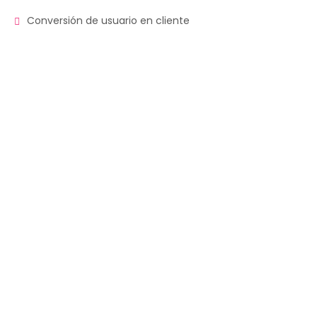
Conversión de usuario en cliente