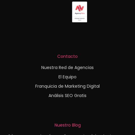
Contacto
Nuestra Red de Agencias
El Equipo
Franquicia de Marketing Digital
Análisis SEO Gratis
Nuestro Blog