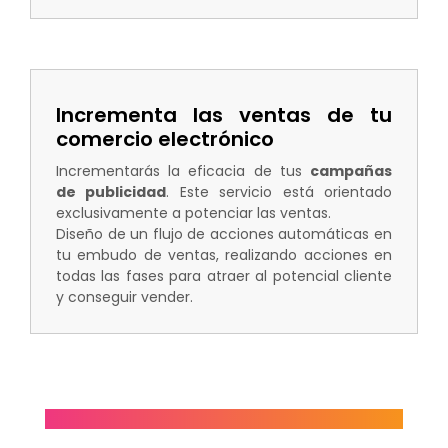
Incrementa las ventas de tu
comercio electrónico
Incrementarás la eficacia de tus
campañas
de publicidad
. Este servicio está orientado
exclusivamente a potenciar las ventas.
Diseño de un flujo de acciones automáticas en
tu embudo de ventas, realizando acciones en
todas las fases para atraer al potencial cliente
y conseguir vender.