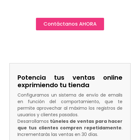
Contáctanos AHORA
Potencia tus ventas online
exprimiendo tu tienda
Configuramos un sistema de envío de emails
en función del comportamiento, que te
permite aprovechar al máximo los registros de
usuarios y clientes pasados.
Desarrollamos
túneles de ventas para hacer
que tus clientes compren repetidamente
.
Incrementarás las ventas en 30 días.