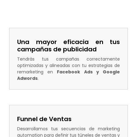
Una mayor eficacia en tus
campañas de publicidad
Tendrás tus campañas correctamente
optimizadas y alineadas con tu estrategias de
remarketing en
Facebook Ads y Google
Adwords
.
Funnel de Ventas
Desarrollamos tus secuencias de marketing
automation para definir tus túneles de ventas y