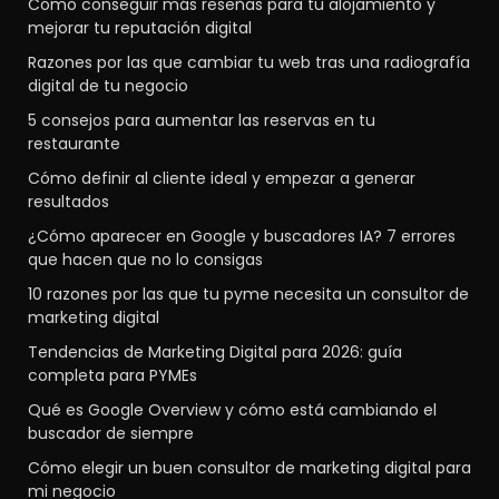
Cómo conseguir más reseñas para tu alojamiento y
mejorar tu reputación digital
Razones por las que cambiar tu web tras una radiografía
digital de tu negocio
5 consejos para aumentar las reservas en tu
restaurante
Cómo definir al cliente ideal y empezar a generar
resultados
¿Cómo aparecer en Google y buscadores IA? 7 errores
que hacen que no lo consigas
10 razones por las que tu pyme necesita un consultor de
marketing digital
Tendencias de Marketing Digital para 2026: guía
completa para PYMEs
Qué es Google Overview y cómo está cambiando el
buscador de siempre
Cómo elegir un buen consultor de marketing digital para
mi negocio