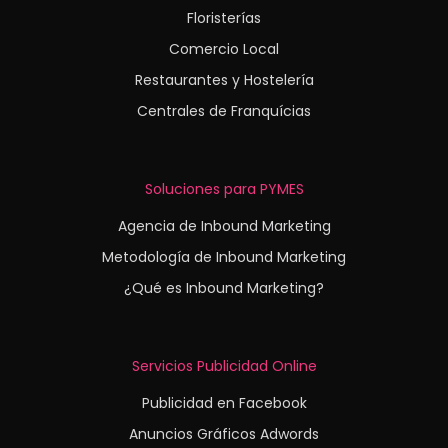
Floristerías
Comercio Local
Restaurantes y Hostelería
Centrales de Franquícias
Soluciones para PYMES
Agencia de Inbound Marketing
Metodología de Inbound Marketing
¿Qué es Inbound Marketing?
Servicios Publicidad Online
Publicidad en Facebook
Anuncios Gráficos Adwords