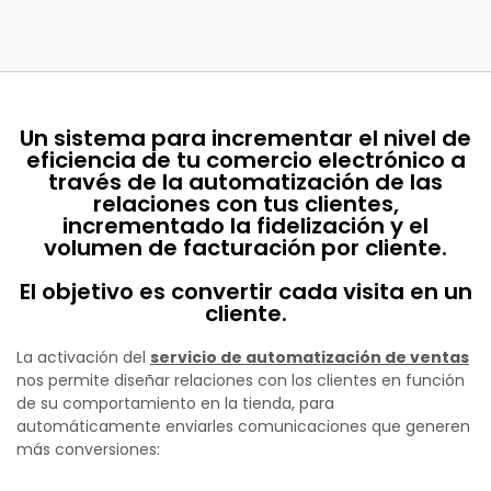
Un sistema para incrementar el nivel de
eficiencia de tu comercio electrónico a
través de la automatización de las
relaciones con tus clientes,
incrementado la fidelización y el
volumen de facturación por cliente.
El objetivo es convertir cada visita en un
cliente.
La activación del
servicio de automatización de ventas
nos permite diseñar relaciones con los clientes en función
de su comportamiento en la tienda, para
automáticamente enviarles comunicaciones que generen
más conversiones: