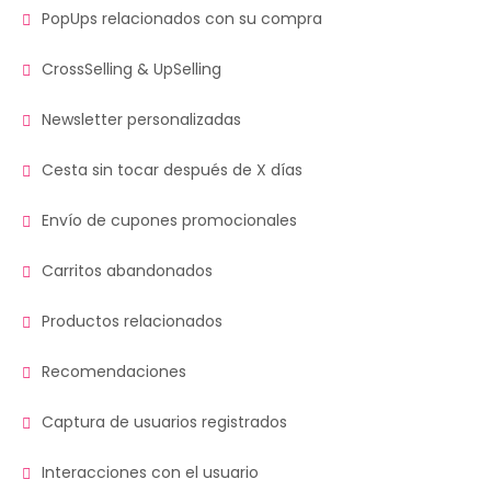
PopUps relacionados con su compra
CrossSelling & UpSelling
Newsletter personalizadas
Cesta sin tocar después de X días
Envío de cupones promocionales
Carritos abandonados
Productos relacionados
Recomendaciones
Captura de usuarios registrados
Interacciones con el usuario