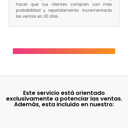
hacer que tus clientes compren con más
probabilidad y repetidamente. Incrementarás
las ventas en 30 días.
Este servicio está orientado
exclusivamente a potenciar las ventas.
Además, esta incluido en nuestro: