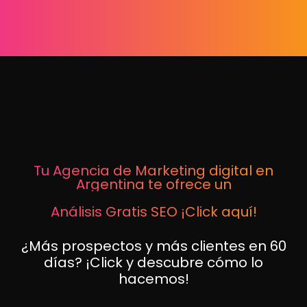
Tu Agencia de Marketing digital en
Argentina te ofrece un
Análisis Gratis SEO ¡Click aquí!
¿Más prospectos y más clientes en 60
días? ¡Click y descubre cómo lo
hacemos!