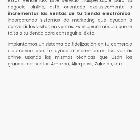
estás vendiendo. Este servicio indispensable para tu
negocio olnline, está orientado exclusivamente a
incrementar las ventas de tu tienda electrónica
.
Incorporando sistemas de marketing que ayudan a
convertir las visitas en ventas. Es el único módulo que le
falta a tu tienda para conseguir el éxito.
Implantamos un sistema de fidelización en tu comercio
electrónico que te ayuda a incrementar tus ventas
online usando las mismas técnicas que usan los
grandes del sector: Amazon, Aliexpress, Zalando, etc.