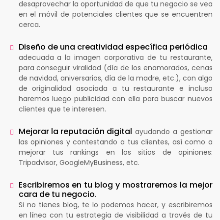
desaprovechar la oportunidad de que tu negocio se vea
en el móvil de potenciales clientes que se encuentren
cerca.
Diseño de una creatividad específica periódica
adecuada a la imagen corporativa de tu restaurante,
para conseguir viralidad (día de los enamorados, cenas
de navidad, aniversarios, día de la madre, etc.), con algo
de originalidad asociada a tu restaurante e incluso
haremos luego publicidad con ella para buscar nuevos
clientes que te interesen.
Mejorar la reputación digital
ayudando a gestionar
las opiniones y contestando a tus clientes, así como a
mejorar tus rankings en los sitios de opiniones:
Tripadvisor, GoogleMyBusiness, etc.
Escribiremos en tu blog y mostraremos la mejor
cara de tu negocio.
Si no tienes blog, te lo podemos hacer, y escribiremos
en línea con tu estrategia de visibilidad a través de tu