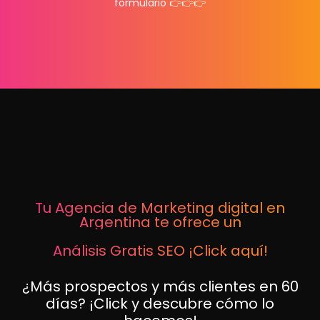
formulario 👉👉👉
Tu Agencia de Marketing digital en
Argentina te ofrece un
Análisis Gratis SEO ¡Click aquí!
¿Más prospectos y más clientes en 60
días? ¡Click y descubre cómo lo