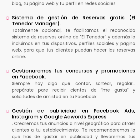
blog, tu página web y tu perfil en redes sociales.
Sistema de gestión de Reservas gratis (El
Tenedor Manager).
Totalmente opcional, te facilitamos el reconocido
sistema de reservas online de "El Tenedor" y además lo
incluimos en tus dispositivos, perfiles sociales y pagina
web, para que tus clientes puedan hacer las reservas
online.
Gestionaremos tus concursos y promociones
en Facebook.
Siempre hay algo que contar, sortear, regalar…
prepárate pare recibir cientos de “me gusta” y
solicitudes de amistad en tu Facebook.
Gestión de publicidad en Facebook Ads,
Instagram y Google Adwords Express
. Crearemos tus anuncios a nivel geográfico para atraer
clientes a tu establecimiento. Te recomendaremos lo
que has de gastar en publicidad y llevaremos tus