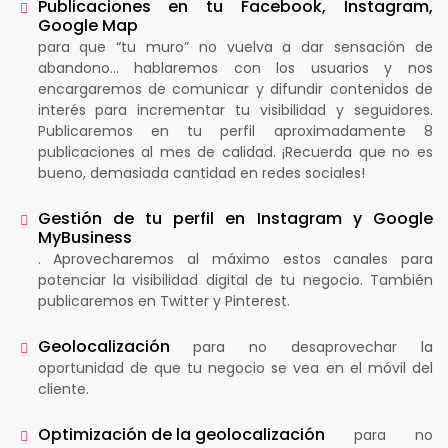
Publicaciones en tu Facebook, Instagram,
Google Map
para que “tu muro” no vuelva a dar sensación de
abandono… hablaremos con los usuarios y nos
encargaremos de comunicar y difundir contenidos de
interés para incrementar tu visibilidad y seguidores.
Publicaremos en tu perfil aproximadamente 8
publicaciones al mes de calidad. ¡Recuerda que no es
bueno, demasiada cantidad en redes sociales!
Gestión de tu perfil en Instagram y Google
MyBusiness
. Aprovecharemos al máximo estos canales para
potenciar la visibilidad digital de tu negocio. También
publicaremos en Twitter y Pinterest.
Geolocalización
para no desaprovechar la
oportunidad de que tu negocio se vea en el móvil del
cliente.
Optimización de la geolocalización
para no