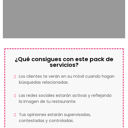
¿Qué consigues con este pack de
servicios?
Los clientes te verán en su móvil cuando hagan
búsquedas relacionadas.
Las redes sociales estarán activas y reflejando
la imagen de tu restaurante.
Tus opiniones estarán supervisadas,
contestadas y controladas.