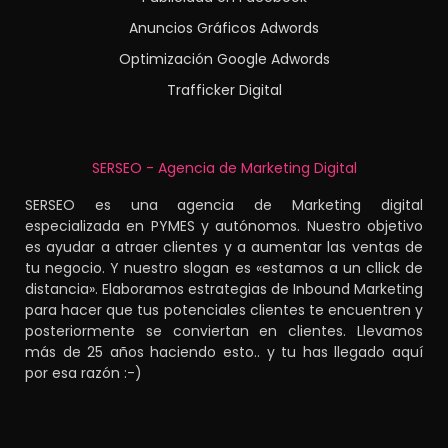
Anuncios Gráficos Adwords
Optimización Google Adwords
Trafficker Digital
SERSEO - Agencia de Marketing Digital
SERSEO es una agencia de Marketing digital
especializada en PYMES y autónomos. Nuestro objetivo
es ayudar a atraer clientes y a aumentar las ventas de
tu negocio. Y nuestro slogan es «estamos a un cllick de
distancia». Elaboramos estrategias de Inbound Marketing
para hacer que tus potenciales clientes te encuentren y
posteriormente se conviertan en clientes. Llevamos
más de 25 años haciendo esto.. y tu has llegado aquí
por esa razón :-)