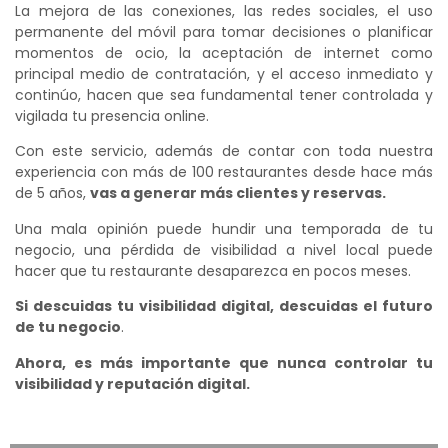
La mejora de las conexiones, las redes sociales, el uso
permanente del móvil para tomar decisiones o planificar
momentos de ocio, la aceptación de internet como
principal medio de contratación, y el acceso inmediato y
continúo, hacen que sea fundamental tener controlada y
vigilada tu presencia online.
Con este servicio, además de contar con toda nuestra
experiencia con más de 100 restaurantes desde hace más
de 5 años,
vas a generar más clientes y reservas.
Una mala opinión puede hundir una temporada de tu
negocio, una pérdida de visibilidad a nivel local puede
hacer que tu restaurante desaparezca en pocos meses.
Si descuidas tu visibilidad digital, descuidas el futuro
de tu negocio
.
Ahora, es más importante que nunca controlar tu
visibilidad y reputación digital.