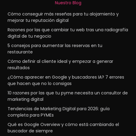
Nuestro Blog
Cómo conseguir más reseñas para tu alojamiento y
mejorar tu reputación digital
Razones por las que cambiar tu web tras una radiografía
digital de tu negocio
5 consejos para aumentar las reservas en tu
restaurante
Cómo definir al cliente ideal y empezar a generar
resultados
¿Cómo aparecer en Google y buscadores IA? 7 errores
que hacen que no lo consigas
10 razones por las que tu pyme necesita un consultor de
marketing digital
Tendencias de Marketing Digital para 2026: guía
completa para PYMEs
Qué es Google Overview y cómo está cambiando el
buscador de siempre