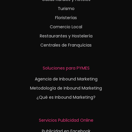
Turismo
Floristerías
Comercio Local
Restaurantes y Hostelería
Centrales de Franquícias
Soluciones para PYMES
Agencia de Inbound Marketing
Metodología de Inbound Marketing
¿Qué es Inbound Marketing?
Servicios Publicidad Online
Publicidad en Facebook