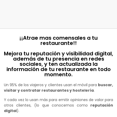
¡¡Atrae mas comensales a tu
restaurante!!
Mejora tu reputación y visibilidad digital,
además de tu presencia en redes
sociales, y ten actualizada la
información de tu restaurante en todo
momento.
Un 95% de los viajeros y clientes usan el móvil para
buscar,
visitar y contratar restaurantes y hostelería
.
Y cada vez lo usan más para emitir opiniones de valor para
otros clientes, (lo que conocemos como
reputación
digital
).