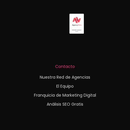
Contacto
Nuestra Red de Agencias
El Equipo
Franquicia de Marketing Digital
Análisis SEO Gratis