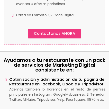
eventos u ofertas periódicas.
Carta en Formato QR Code Digital.
Contáctanos AHORA
Ayudamos a tu restaurante con un pack
de servicios de Marketing Digital
consistente en:
Optimización y administración de tu página del
Restaurante en Facebook, Google y Tripadvisor.
Además también lo haremos en el resto de perfiles
principales en Instagram, GoogleMybusiness, El Tenedor,
Twitter, MiNube, Tripadvisor, Yelp, FourSquare, 11870, etc.