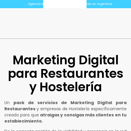
Agencia de Marketing Digital para Pymes en Argentina
Marketing Digital
para Restaurantes
y Hostelería
Un
pack de servicios de Marketing Digital
para
Restaurantes
y empresas de Hostelería específicamente
creado para que
atraigas y consigas más clientes en tu
establecimiento.