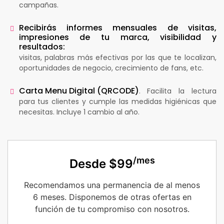
campañas.
Recibirás informes mensuales de visitas,
impresiones de tu marca, visibilidad y
resultados:
visitas, palabras más efectivas por las que te localizan,
oportunidades de negocio, crecimiento de fans, etc.
Carta Menu Digital (QRCODE)
. Facilita la lectura
para tus clientes y cumple las medidas higiénicas que
necesitas. Incluye 1 cambio al año.
/mes
Desde $99
Recomendamos una permanencia de al menos
6 meses. Disponemos de otras ofertas en
función de tu compromiso con nosotros.