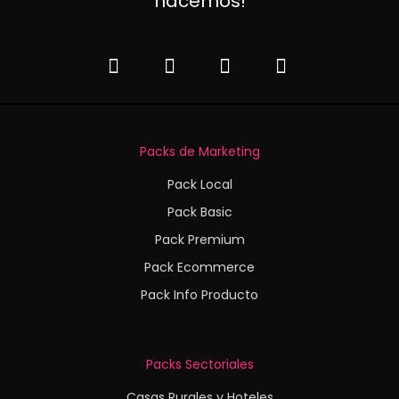
hacemos!
Packs de Marketing
Pack Local
Pack Basic
Pack Premium
Pack Ecommerce
Pack Info Producto
Packs Sectoriales
Casas Rurales y Hoteles