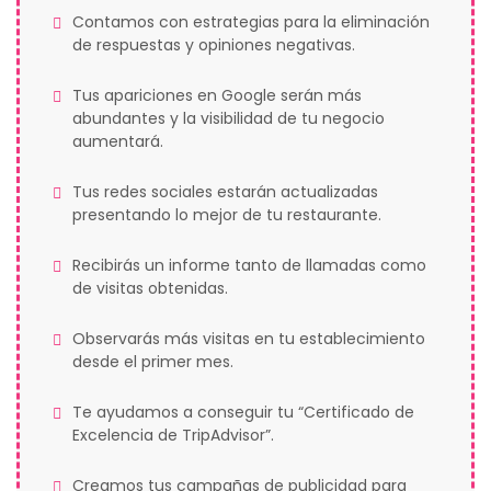
Contamos con estrategias para la eliminación
de respuestas y opiniones negativas.
Tus apariciones en Google serán más
abundantes y la visibilidad de tu negocio
aumentará.
Tus redes sociales estarán actualizadas
presentando lo mejor de tu restaurante.
Recibirás un informe tanto de llamadas como
de visitas obtenidas.
Observarás más visitas en tu establecimiento
desde el primer mes.
Te ayudamos a conseguir tu “Certificado de
Excelencia de TripAdvisor”.
Creamos tus campañas de publicidad para